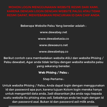
MOHON LOGIN MENGGUNAKAN WEBSITE RESMI DARI KAMI,
KARENA DENGAN LOGIN DENGAN WEBSITE PALSU ATAU TIDAK
RESMI DAPAT, MENYEBABKAN PENCURIAN ID DAN CHIP ANDA.
Beberapa Website Palsu Yang beredar adalah :
www.dewabey.net
www.dewabetasia.co
www.dewaeuro.net
www.dewabetqq.co
Berikut contoh cara membedakan website ASLI dan website Phising /
Palsu dewabet, Agar anda tidak tertipu dengan website website palsu
yang sekarang beredar.
Web Phising / Palsu :
Step Pertama :
Untuk website Phising / Palsu, Anda dapat login dengan menggunakan
id dan password apa pun, karena tujuan Kolom login mereka hanya
untuk mengambil data anda, Jadi disarankan jika anda ragu kepada
suatu website itu phising atau asli, Sebaiknya anda tes login dengan id
dan password asal. Bukan id dan password asli milik anda.