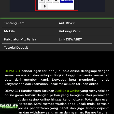
Tentang Kami
Anti Blokir
Mobile
Hubungi Kami
Kalkulator Mix Parlay
Link DEWABET
Tutorial Deposit
DEWABET
bandar agen taruhan judi bola online dilengkapi dengan
server kecepatan dan enkripsi tingkat tinggi menjamin keamanan
data dari member kami, Dewabet juga memberikan anda
kenyamanan dan keamanan untuk melakukan taruhan online.
DEWABET Bandar Agen Taruhan
Judi Bola Online
yang menyediakan
online game terbaik dengan pilihan yang beragam. Dari permainan
mesin slot dan casino online hingga keno, lottery, Poker dan even
olahraga terbesar. Kami mempermudah anda untuk mulai bermain
dengan proses pendaftaran yang cepat dan juga sistem deposit,
pengiriman dan withdraw yang aman dan nyaman. Pasang taruhan