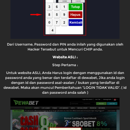
Dari Username, Password dan PIN anda inilah yang digunakan oleh
Hacker Tersebut untuk Mencuri CHIP anda.
Website ASLI :
Step Pertama :
Untuk website ASLI, Anda Harus login dengan menggunakan id dan
password anda yang benar dan terdaftar di dewabet, Jika anda login
dengan id dan password asal-asalan / bukan yang terdaftar di
dewabet. Maka akan muncul Pemberitahuan “LOGIN TIDAK VALID”. ( id
dan password anda salah )