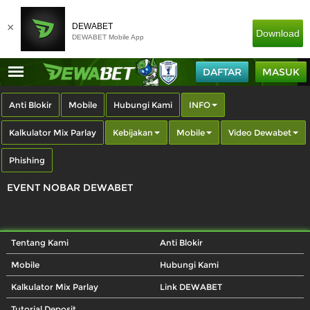
×
DEWABET
Download
DEWABET Mobile App
DAFTAR
MASUK
Anti Blokir
Mobile
Hubungi Kami
INFO
Kalkulator Mix Parlay
Kebijakan
Mobile
Video Dewabet
Phishing
EVENT NOBAR DEWABET
Tentang Kami
Anti Blokir
Mobile
Hubungi Kami
Kalkulator Mix Parlay
Link DEWABET
Tutorial Deposit